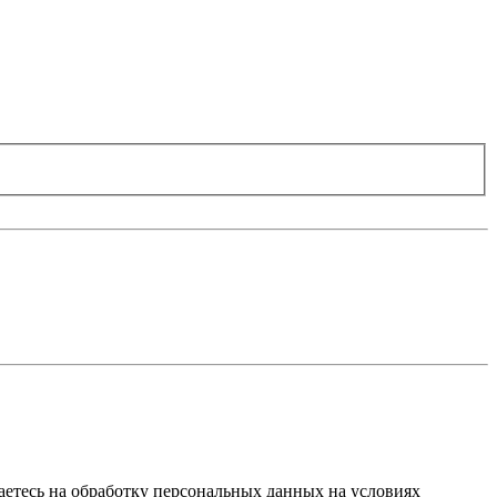
ашаетесь на обработку персональных данных на условиях