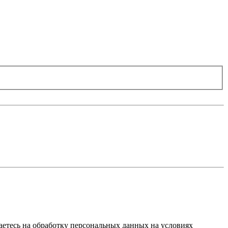
ашаетесь на обработку персональных данных на условиях