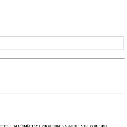
ашаетесь на обработку персональных данных на условиях