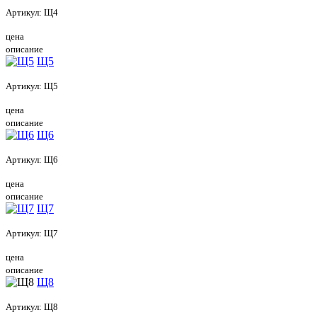
Артикул:
Щ4
цена
описание
Щ5
Артикул:
Щ5
цена
описание
Щ6
Артикул:
Щ6
цена
описание
Щ7
Артикул:
Щ7
цена
описание
Щ8
Артикул:
Щ8