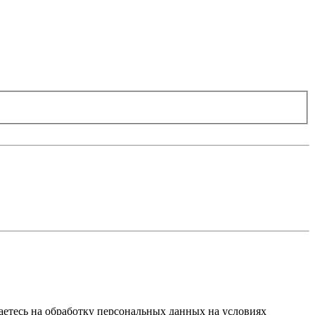
ашаетесь на обработку персональных данных на условиях